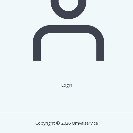
Login
Copyright © 2026 Omvalservice