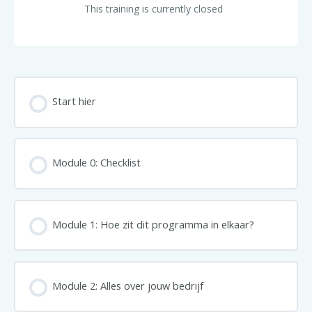
This training is currently closed
Start hier
Module 0: Checklist
Module 1: Hoe zit dit programma in elkaar?
Module 2: Alles over jouw bedrijf