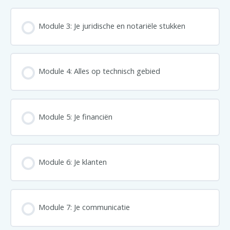
Module 3: Je juridische en notariële stukken
Module 4: Alles op technisch gebied
Module 5: Je financiën
Module 6: Je klanten
Module 7: Je communicatie