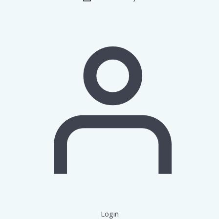
Login