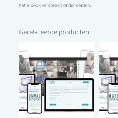
het e-book verspreidt onder derden.
Gerelateerde producten