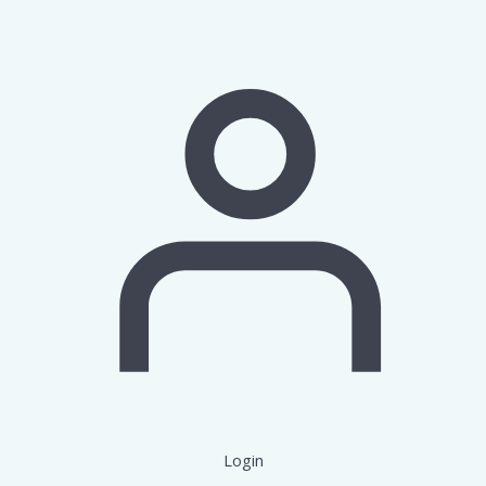
Login